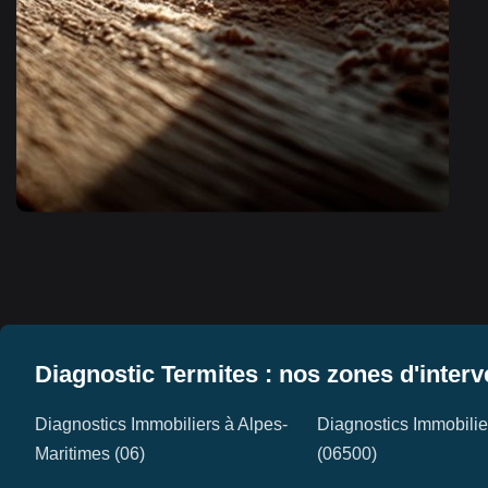
Diagnostic Termites : nos zones d'interv
Diagnostics Immobiliers à Alpes-
Diagnostics Immobili
Maritimes (06)
(06500)