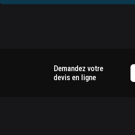
Demandez votre
devis en ligne