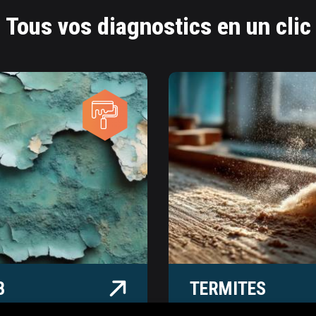
Tous vos diagnostics en un clic
ITES
GAZ