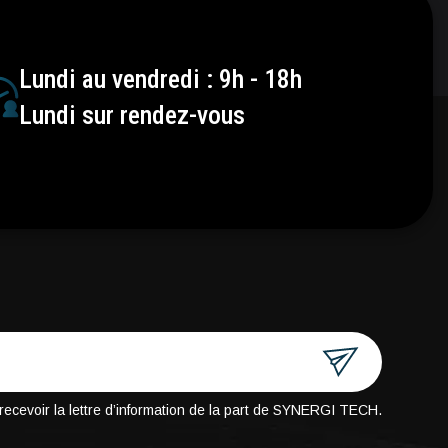
Lundi au vendredi : 9h - 18h
Lundi sur rendez-vous
e recevoir la lettre d’information de la part de SYNERGI TECH.