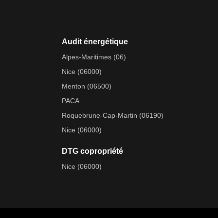
Audit énergétique
Alpes-Maritimes (06)
Nice (06000)
Menton (06500)
PACA
Roquebrune-Cap-Martin (06190)
Nice (06000)
DTG copropriété
Nice (06000)