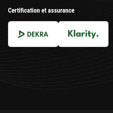
Certification et assurance