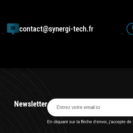
contact@synergi-tech.fr
Newsletter
En cliquant sur la flèche d’envoi, j’accepte d