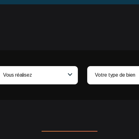
Vous réalisez
Votre type de bien