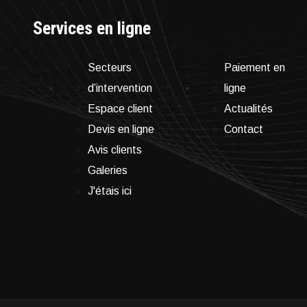
Services en ligne
Secteurs
Paiement en
d’intervention
ligne
Espace client
Actualités
Devis en ligne
Contact
Avis clients
Galeries
J'étais ici