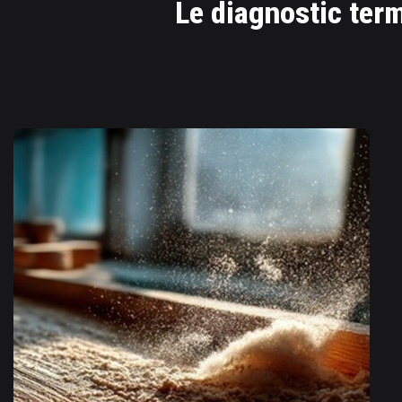
Le diagnostic term