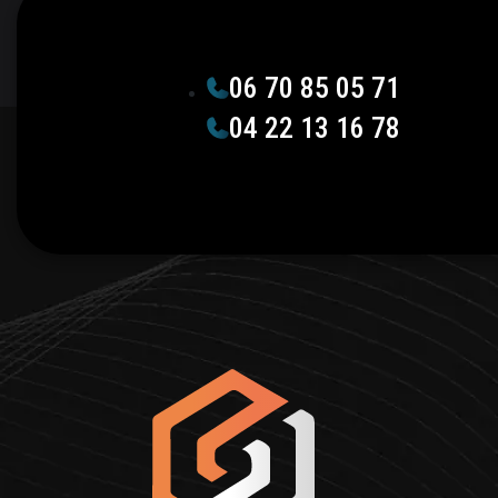
06 70 85 05 71
04 22 13 16 78