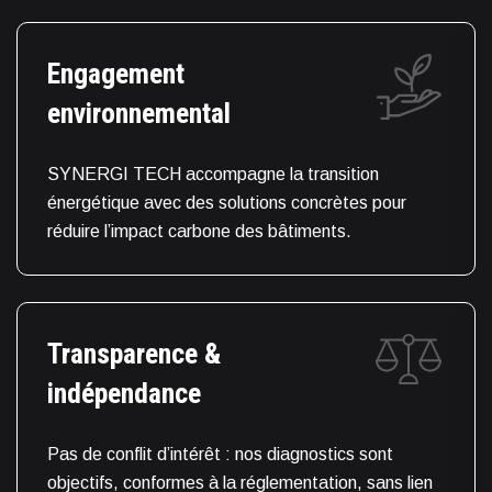
Engagement
environnemental
SYNERGI TECH accompagne la transition
énergétique avec des solutions concrètes pour
réduire l’impact carbone des bâtiments.
Transparence &
indépendance
Pas de conflit d’intérêt : nos diagnostics sont
objectifs, conformes à la réglementation, sans lien