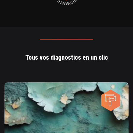
Tous vos diagnostics en un clic