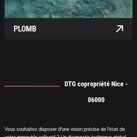
PLOMB
DTG copropriété Nice -
06000
Vous souhaitez disposer d'une vision précise de l'état de