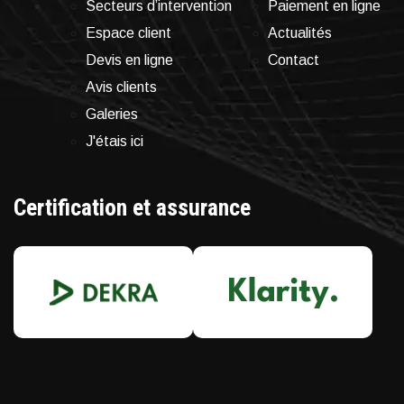
Secteurs d’intervention
Paiement en ligne
Espace client
Actualités
Devis en ligne
Contact
Avis clients
Galeries
J'étais ici
Certification et assurance