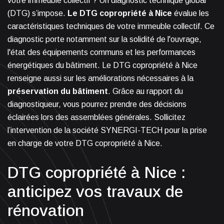
votre immeuble collectif ? Un diagnostic technique global
(DTG) s’impose.
Le DTG copropriété à Nice
évalue les
caractéristiques techniques de votre immeuble collectif. Ce
diagnostic porte notamment sur la solidité de l'ouvrage,
l'état des équipements communs et les performances
énergétiques du bâtiment. Le DTG copropriété à Nice
renseigne aussi sur les améliorations nécessaires à la
préservation du bâtiment
. Grâce au rapport du
diagnostiqueur, vous pourrez prendre des décisions
éclairées lors des assemblées générales. Sollicitez
l’intervention de la société SYNERGI-TECH pour la prise
en charge de votre DTG copropriété à Nice.
DTG copropriété à Nice :
anticipez vos travaux de
rénovation