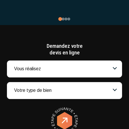
Demandez votre
devis en ligne
Vous réalisez
Votre type de bien