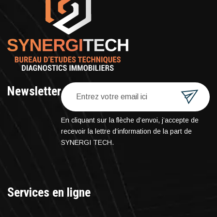
Newsletter
En cliquant sur la flèche d’envoi, j’accepte de
recevoir la lettre d’information de la part de
SYNERGI TECH.
Services en ligne