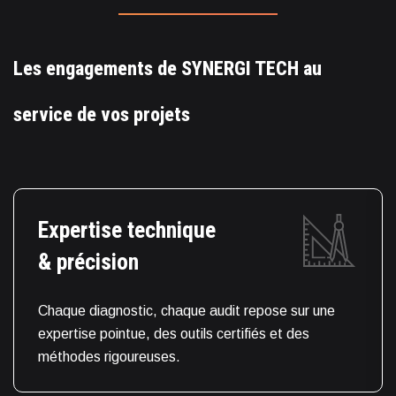
Les engagements de SYNERGI TECH au
service de vos projets
Expertise technique
& précision
Chaque diagnostic, chaque audit repose sur une
expertise pointue, des outils certifiés et des
méthodes rigoureuses.