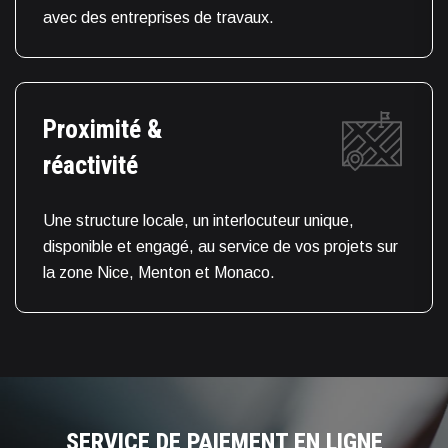
avec des entreprises de travaux.
Proximité &
réactivité
Une structure locale, un interlocuteur unique,
disponible et engagé, au service de vos projets sur
la zone Nice, Menton et Monaco.
SERVICE DE PAIEMENT EN LIGNE