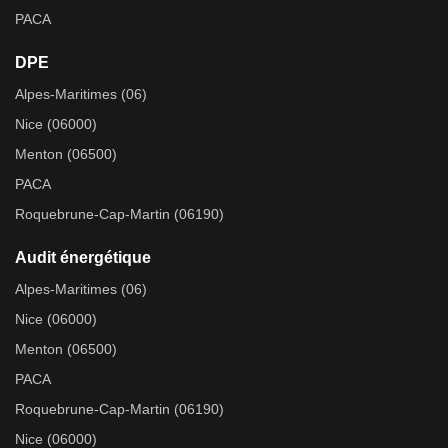
PACA
DPE
Alpes-Maritimes (06)
Nice (06000)
Menton (06500)
PACA
Roquebrune-Cap-Martin (06190)
Audit énergétique
Alpes-Maritimes (06)
Nice (06000)
Menton (06500)
PACA
Roquebrune-Cap-Martin (06190)
Nice (06000)