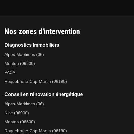
Nos zones d'intervention
Diagnostics Immobiliers
Alpes-Maritimes (06)
Menton (06500)
PACA
Roquebrune-Cap-Martin (06190)
Conseil en rénovation énergétique
Alpes-Maritimes (06)
Nice (06000)
Menton (06500)
Roquebrune-Cap-Martin (06190)