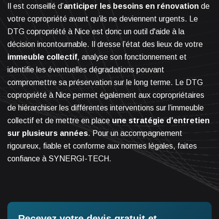
Il est conseillé d’
anticiper les besoins en rénovation
de
votre copropriété avant qu’ils ne deviennent urgents. Le
DTG copropriété à Nice est donc un outil d'aide à la
décision incontournable. Il dresse l’état des lieux de votre
immeuble collectif
, analyse son fonctionnement et
identifie les éventuelles dégradations pouvant
compromettre sa préservation sur le long terme. Le DTG
copropriété à Nice permet également aux copropriétaires
de hiérarchiser les différentes interventions sur l’immeuble
collectif et de mettre en place
une stratégie d’entretien
sur plusieurs années
. Pour un accompagnement
rigoureux, fiable et conforme aux normes légales, faites
confiance à SYNERGI-TECH.
Recevez votre devis gratuit et