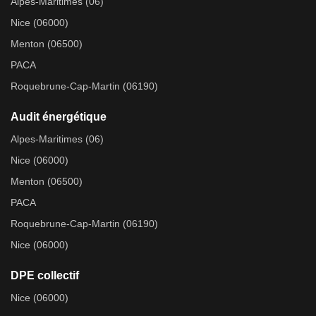
Alpes-Maritimes (06)
Nice (06000)
Menton (06500)
PACA
Roquebrune-Cap-Martin (06190)
Audit énergétique
Alpes-Maritimes (06)
Nice (06000)
Menton (06500)
PACA
Roquebrune-Cap-Martin (06190)
Nice (06000)
DPE collectif
Nice (06000)