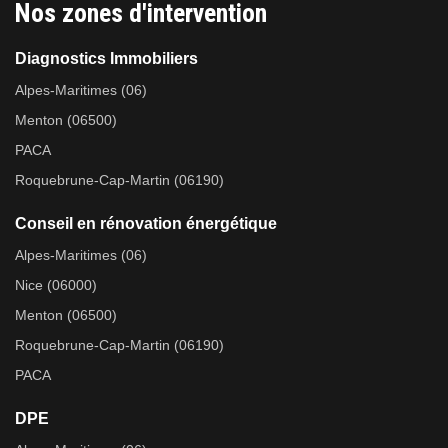
Nos zones d'intervention
Diagnostics Immobiliers
Alpes-Maritimes (06)
Menton (06500)
PACA
Roquebrune-Cap-Martin (06190)
Conseil en rénovation énergétique
Alpes-Maritimes (06)
Nice (06000)
Menton (06500)
Roquebrune-Cap-Martin (06190)
PACA
DPE