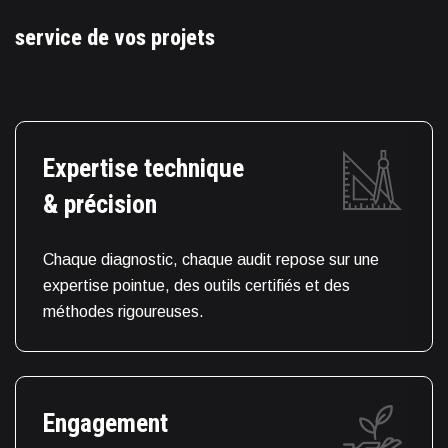
service de vos projets
Expertise technique
& précision
Chaque diagnostic, chaque audit repose sur une
expertise pointue, des outils certifiés et des
méthodes rigoureuses.
Engagement