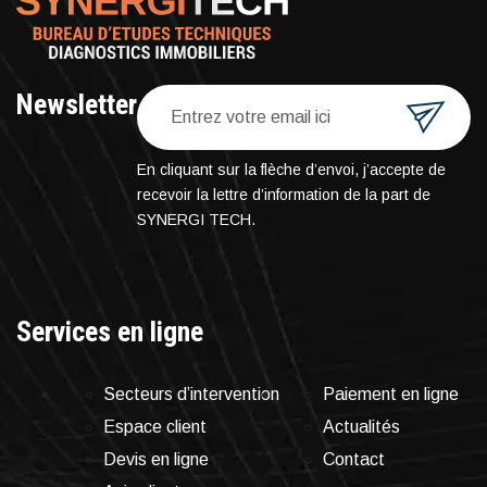
Newsletter
En cliquant sur la flèche d’envoi, j’accepte de
recevoir la lettre d’information de la part de
SYNERGI TECH.
Services en ligne
Secteurs d’intervention
Paiement en ligne
Espace client
Actualités
Devis en ligne
Contact