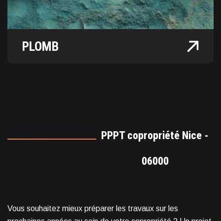
PLOMB
PPPT copropriété Nice -
06000
Vous souhaitez mieux préparer les travaux sur les