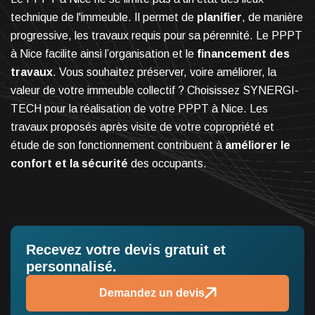
technique de l'immeuble. Il permet de
planifier
, de manière
progressive, les travaux requis pour sa pérennité. Le PPPT
à Nice facilite ainsi l’organisation et le
financement des
travaux
. Vous souhaitez préserver, voire améliorer, la
valeur de votre immeuble collectif ? Choisissez SYNERGI-
TECH pour la réalisation de votre PPPT à Nice. Les
travaux proposés après visite de votre copropriété et
étude de son fonctionnement contribuent à
améliorer le
confort
et la sécurité
des occupants.
Recevez votre devis gratuit et
personnalisé.
Demandez un devis