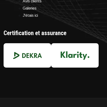
Avis clients
Galeries
J'étais ici
Certification et assurance