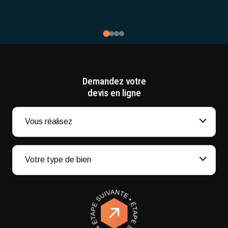
Demandez votre
devis en ligne
Vous réalisez
Votre type de bien