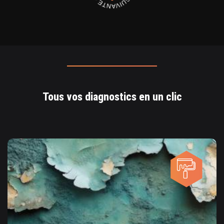
Tous vos diagnostics en un clic