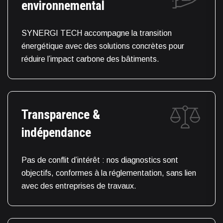
environnemental
SYNERGI TECH accompagne la transition
énergétique avec des solutions concrètes pour
réduire l’impact carbone des bâtiments.
Transparence &
indépendance
Pas de conflit d’intérêt : nos diagnostics sont
objectifs, conformes à la réglementation, sans lien
avec des entreprises de travaux.